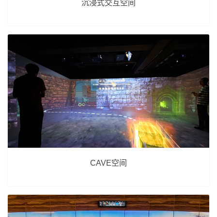
沉浸式交互空间
CAVE空间